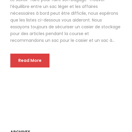
l’équilibre entre un sac léger et les affaires
nécessaires à bord peut être difficile, nous espérons
que les listes ci-dessous vous aideront. Nous
essayons toujours de sécuriser un casier de stockage
pour des articles pendant la course et
recommandons un sac pour le casier et un sac à...
Read More
ARCHIVES