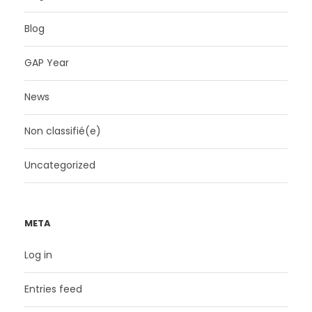
Blog
GAP Year
News
Non classifié(e)
Uncategorized
META
Log in
Entries feed