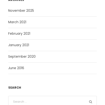
November 2025
March 2021
February 2021
January 2021
September 2020
June 2016
SEARCH