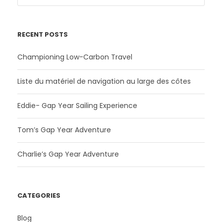
RECENT POSTS
Championing Low-Carbon Travel
Liste du matériel de navigation au large des côtes
Eddie- Gap Year Sailing Experience
Tom’s Gap Year Adventure
Charlie’s Gap Year Adventure
CATEGORIES
Blog