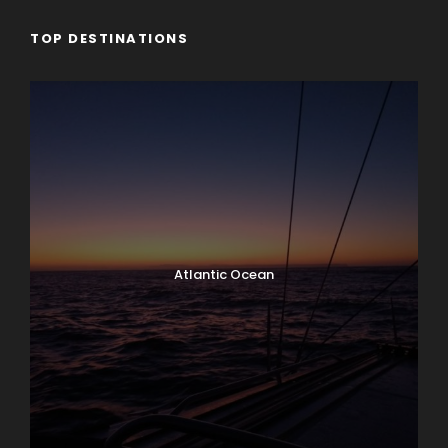
TOP DESTINATIONS
Atlantic Ocean